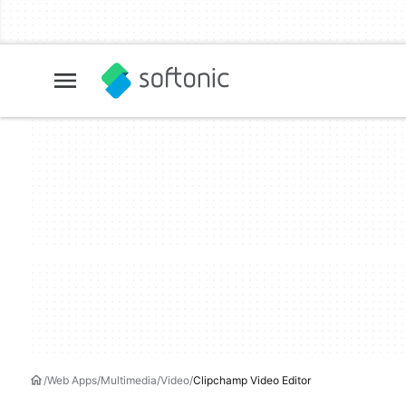
Web Apps
Multimedia
Video
Clipchamp Video Editor