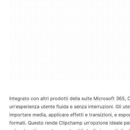
Integrato con altri prodotti della suite Microsoft 365,
un'esperienza utente fluida e senza interruzioni. Gli u
importare media, applicare effetti e transizioni, e espor
formati. Questo rende Clipchamp un'opzione ideale per