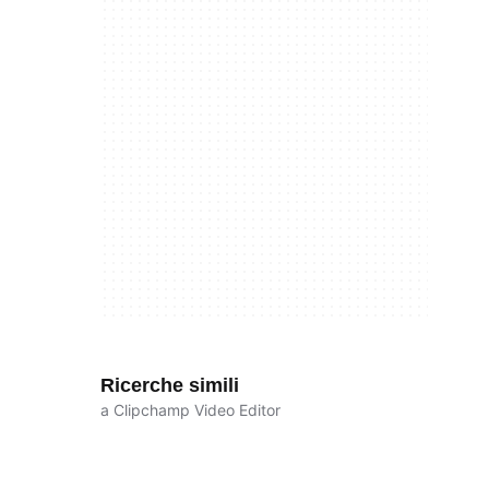
Ricerche simili
a Clipchamp Video Editor