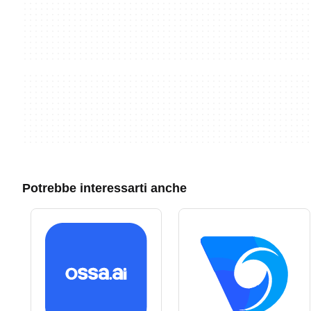
Potrebbe interessarti anche